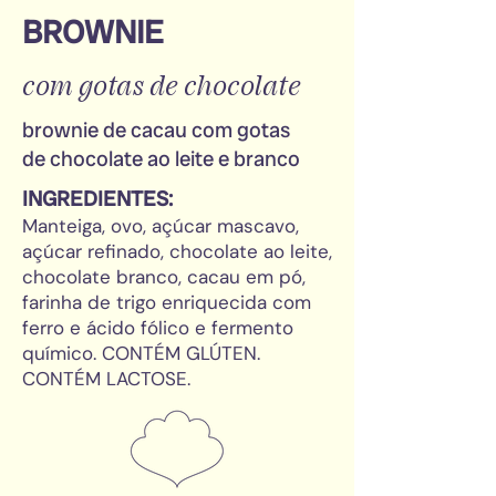
BROWNIE
com gotas de chocolate
brownie de cacau com gotas
de chocolate ao leite e branco
INGREDIENTES:
Manteiga, ovo, açúcar mascavo,
açúcar refinado, chocolate ao leite,
chocolate branco, cacau em pó,
farinha de trigo enriquecida com
ferro e ácido fólico e fermento
químico. CONTÉM GLÚTEN.
CONTÉM LACTOSE.