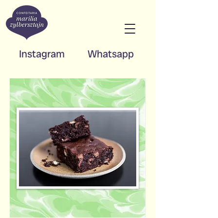
Instagram
Whatsapp