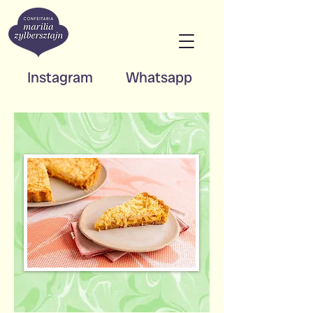
Instagram
Whatsapp